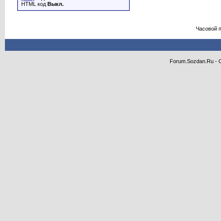
HTML код
Выкл.
Часовой 
Forum.Sozdan.Ru - 